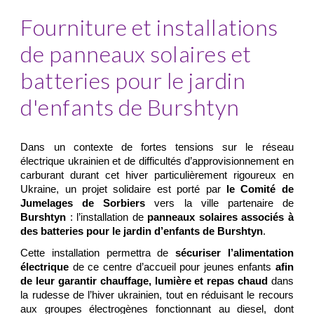
Fourniture et installations
de panneaux solaires et
batteries pour le jardin
d'enfants de Burshtyn
Dans un contexte de fortes tensions sur le réseau
électrique ukrainien et de difficultés d’approvisionnement en
carburant durant cet hiver particulièrement rigoureux en
Ukraine, un projet solidaire est porté par
le Comité de
Jumelages de Sorbiers
vers la ville partenaire de
Burshtyn
: l’installation de
panneaux solaires associés à
des batteries pour le jardin d’enfants de Burshtyn
.
Cette installation permettra de
sécuriser
l’alimentation
électrique
de ce centre d’accueil pour jeunes enfants
afin
de leur garantir chauffage, lumière et repas chaud
dans
la rudesse de l’hiver ukrainien, tout en réduisant le recours
aux groupes électrogènes
fonctionnant au diesel, dont