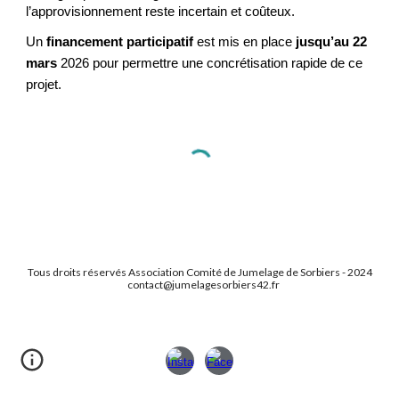
l’approvisionnement reste incertain et coûteux.
Un
financement participatif
est mis en place
jusqu’au 22
mars
2026 pour permettre une concrétisation rapide de ce
projet.
Tous droits réservés Association Comité de Jumelage de Sorbiers - 2024
contact@jumelagesorbiers42.fr