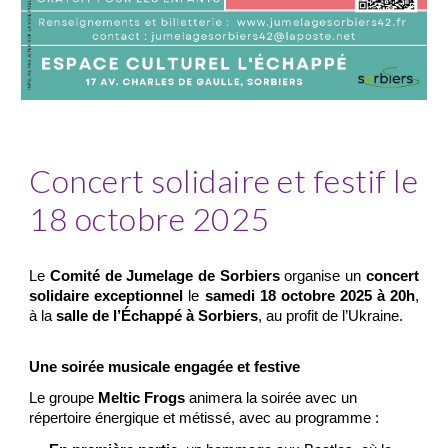
Concert solidaire et festif le
18 octobre 2025
Le
Comité de Jumelage de Sorbiers
organise un
concert
solidaire exceptionnel
le
samedi 18 octobre 2025 à 20h
,
à la
salle de l’Échappé à Sorbiers
, au profit de l’Ukraine.
Une soirée musicale engagée et festive
Le groupe
Meltic Frogs
animera la soirée avec un
répertoire énergique et métissé, avec au programme :